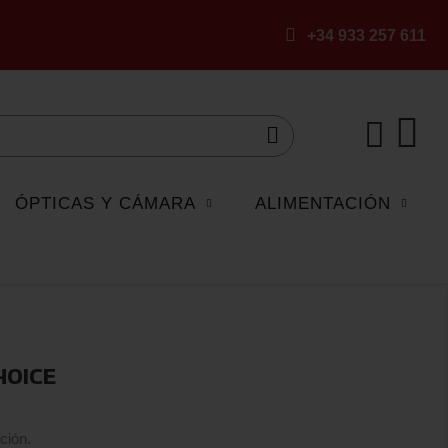
+34 933 257 611
ÓPTICAS Y CÁMARA
ALIMENTACIÓN
HOICE
ción.