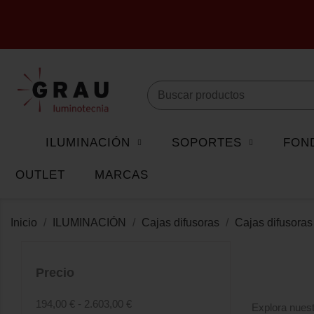
ILUMINACIÓN
SOPORTES
FON
OUTLET
MARCAS
Inicio
ILUMINACIÓN
Cajas difusoras
Cajas difusora
Precio
194,00 € - 2.603,00 €
Explora nuest