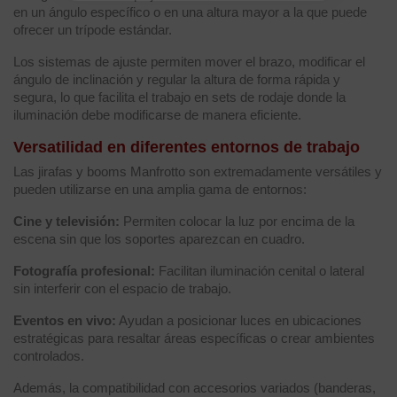
en un ángulo específico o en una altura mayor a la que puede
ofrecer un trípode estándar.
Los sistemas de ajuste permiten mover el brazo, modificar el
ángulo de inclinación y regular la altura de forma rápida y
segura, lo que facilita el trabajo en sets de rodaje donde la
iluminación debe modificarse de manera eficiente.
Versatilidad en diferentes entornos de trabajo
Las jirafas y booms Manfrotto son extremadamente versátiles y
pueden utilizarse en una amplia gama de entornos:
Cine y televisión:
Permiten colocar la luz por encima de la
escena sin que los soportes aparezcan en cuadro.
Fotografía profesional:
Facilitan iluminación cenital o lateral
sin interferir con el espacio de trabajo.
Eventos en vivo:
Ayudan a posicionar luces en ubicaciones
estratégicas para resaltar áreas específicas o crear ambientes
controlados.
Además, la compatibilidad con accesorios variados (banderas,