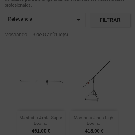
profesionales.

Relevancia
FILTRAR
Mostrando 1-8 de 8 artículo(s)
Manfrotto Jirafa Super
Manfrotto Jirafa Light
Boom...
Boom...
461,00 €
418,00 €