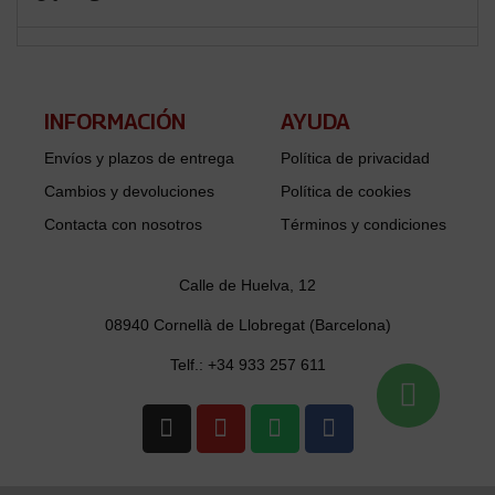
INFORMACIÓN​
AYUDA
Envíos y plazos de entrega
Política de privacidad
Cambios y devoluciones
Política de cookies
Contacta con nosotros
Términos y condiciones
Calle de Huelva, 12
08940 Cornellà de Llobregat (Barcelona)
Telf.: +34 933 257 611