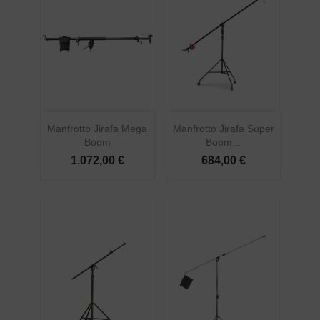
Manfrotto Jirafa Mega
Manfrotto Jirafa Super
Boom
Boom...
1.072,00 €
684,00 €