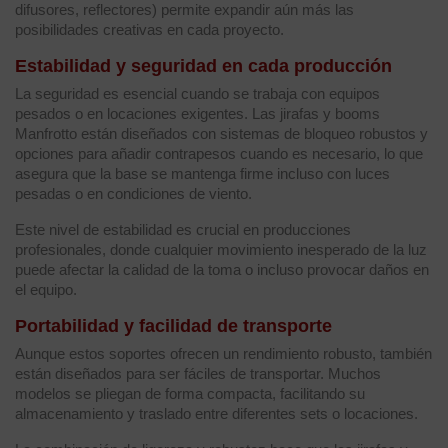
difusores, reflectores) permite expandir aún más las
posibilidades creativas en cada proyecto.
Estabilidad y seguridad en cada producción
La seguridad es esencial cuando se trabaja con equipos
pesados o en locaciones exigentes. Las jirafas y booms
Manfrotto están diseñados con sistemas de bloqueo robustos y
opciones para añadir contrapesos cuando es necesario, lo que
asegura que la base se mantenga firme incluso con luces
pesadas o en condiciones de viento.
Este nivel de estabilidad es crucial en producciones
profesionales, donde cualquier movimiento inesperado de la luz
puede afectar la calidad de la toma o incluso provocar daños en
el equipo.
Portabilidad y facilidad de transporte
Aunque estos soportes ofrecen un rendimiento robusto, también
están diseñados para ser fáciles de transportar. Muchos
modelos se pliegan de forma compacta, facilitando su
almacenamiento y traslado entre diferentes sets o locaciones.