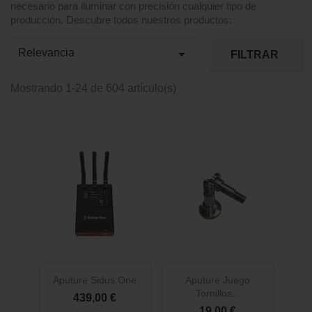
necesario para iluminar con precisión cualquier tipo de
producción. Descubre todos nuestros productos:

Relevancia
FILTRAR
Mostrando 1-24 de 604 artículo(s)
Aputure Sidus One
Aputure Juego
Tornillos...
439,00 €
19,00 €