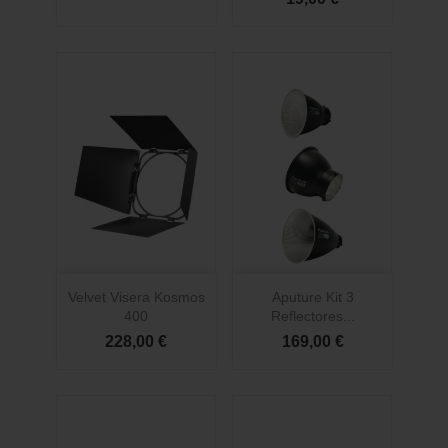
Velvet Visera Kosmos
Aputure Kit 3
400
Reflectores...
228,00 €
169,00 €