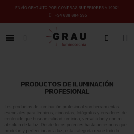
ENVÍO GRATUITO POR COMPRAS SUPERIORES A 100€*
+34 638 684 595
PRODUCTOS DE ILUMINACIÓN
PROFESIONAL
Los productos de iluminación profesional son herramientas
esenciales para técnicos, cineastas, fotógrafos y creadores de
contenido que buscan calidad lumínica, versatilidad y control
absoluto de la luz. Desde focos potentes hasta accesorios que
modelan y perfeccionan la luz, esta categoría reúne todo lo