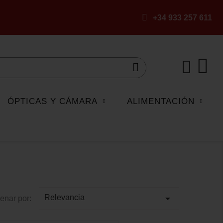
+34 933 257 611
ÓPTICAS Y CÁMARA
ALIMENTACIÓN

Relevancia
enar por: