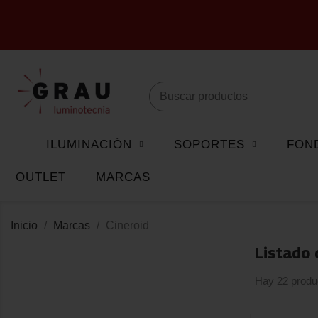
ILUMINACIÓN
SOPORTES
FON
OUTLET
MARCAS
Inicio
Marcas
Cineroid
Listado 
Hay 22 produ