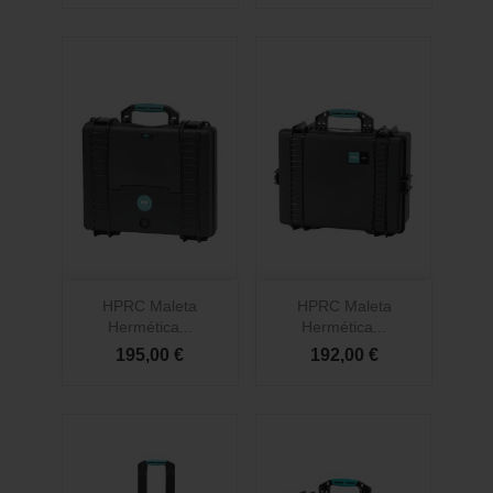
HPRC Maleta
HPRC Maleta
Hermética...
Hermética...
195,00 €
192,00 €