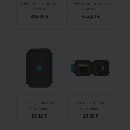
Velvet Maleta Ruedas
HPRC Baúl Hermético
Kosmos...
Ruedas...
815,00 €
412,00 €
HPRC Estuche
HPRC Estuche
Hermético...
Hermético...
27,10 €
19,52 €