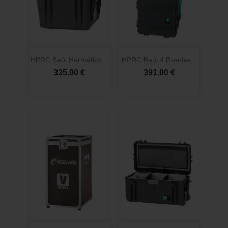
HPRC Baúl Hermético...
HPRC Baúl 4 Ruedas...
335,00 €
391,00 €