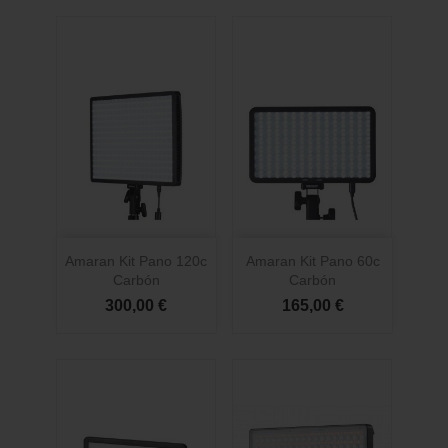
Amaran Kit Pano 120c
Amaran Kit Pano 60c
Carbón
Carbón
300,00 €
165,00 €