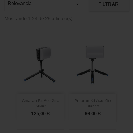

Relevancia
FILTRAR
Mostrando 1-24 de 28 artículo(s)
Amaran Kit Ace 25c
Amaran Kit Ace 25x
Silver
Blanco
125,00 €
99,00 €