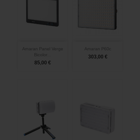
Amaran Panel Verge
Amaran P60c
Bicolor...
303,00 €
85,00 €