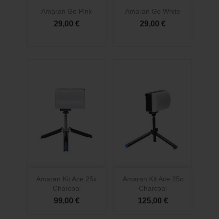
Amaran Go Pink
Amaran Go White
29,00 €
29,00 €
Amaran Kit Ace 25x
Amaran Kit Ace 25c
Charcoal
Charcoal
99,00 €
125,00 €