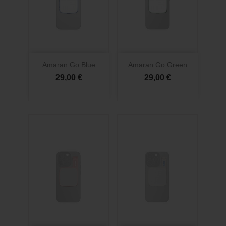
Amaran Go Blue
Amaran Go Green
29,00 €
29,00 €