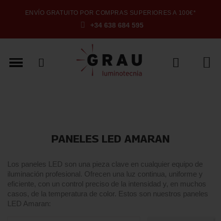
ENVÍO GRATUITO POR COMPRAS SUPERIORES A 100€*
+34 638 684 595
PANELES LED AMARAN
Los paneles LED son una pieza clave en cualquier equipo de
iluminación profesional. Ofrecen una luz continua, uniforme y
eficiente, con un control preciso de la intensidad y, en muchos
casos, de la temperatura de color. Estos son nuestros paneles
LED Amaran: