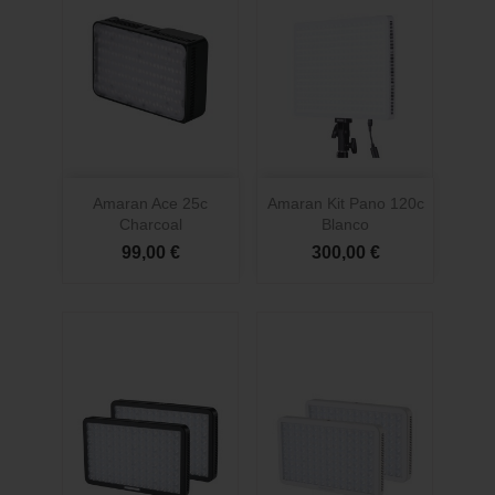
Amaran Ace 25c
Amaran Kit Pano 120c
Charcoal
Blanco
99,00 €
300,00 €