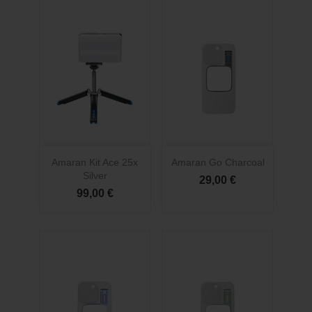
Amaran Kit Ace 25x
Amaran Go Charcoal
Silver
29,00 €
99,00 €