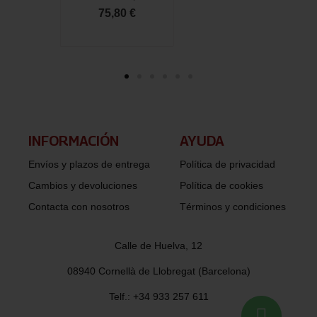
75,80 €
INFORMACIÓN​
AYUDA
Envíos y plazos de entrega
Política de privacidad
Cambios y devoluciones
Política de cookies
Contacta con nosotros
Términos y condiciones
Calle de Huelva, 12
08940 Cornellà de Llobregat (Barcelona)
Telf.: +34 933 257 611