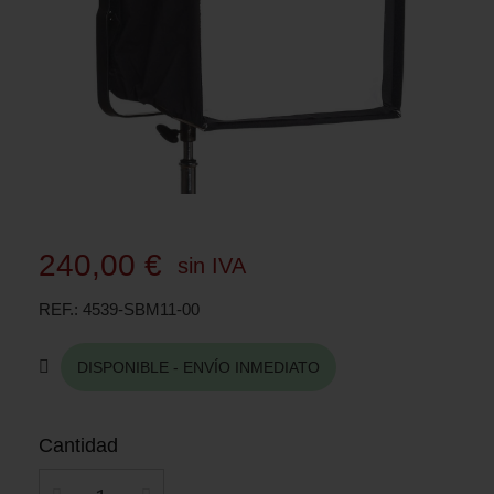
240,00 €
sin IVA
REF.
4539-SBM11-00
DISPONIBLE - ENVÍO INMEDIATO
Cantidad