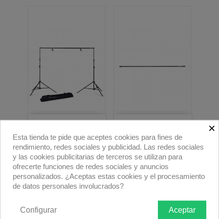
×
Manfrotto Set Soporte...
Manfrotto Soporte
Fondos...
Esta tienda te pide que aceptes cookies para fines de
277,00 €
rendimiento, redes sociales y publicidad. Las redes sociales
71,72 €
y las cookies publicitarias de terceros se utilizan para
ofrecerte funciones de redes sociales y anuncios
personalizados. ¿Aceptas estas cookies y el procesamiento
de datos personales involucrados?
Configurar
Aceptar