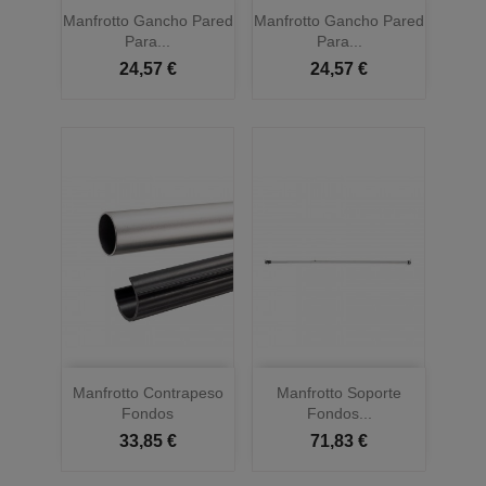
Manfrotto Gancho Pared
Manfrotto Gancho Pared
Para...
Para...
24,57 €
24,57 €
Manfrotto Contrapeso
Manfrotto Soporte
Fondos
Fondos...
33,85 €
71,83 €