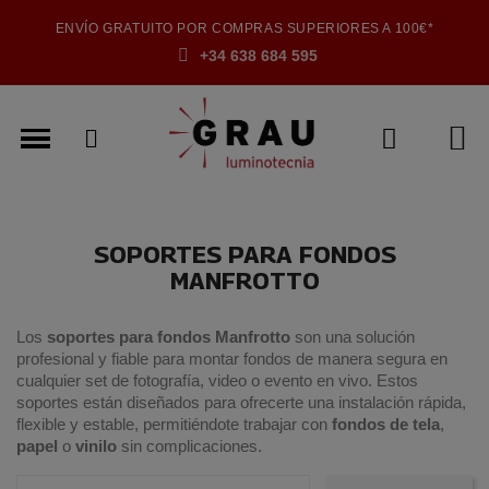
ENVÍO GRATUITO POR COMPRAS SUPERIORES A 100€*
+34 638 684 595
SOPORTES PARA FONDOS
MANFROTTO
Los
soportes para fondos Manfrotto
son una solución
profesional y fiable para montar fondos de manera segura en
cualquier set de fotografía, video o evento en vivo. Estos
soportes están diseñados para ofrecerte una instalación rápida,
flexible y estable, permitiéndote trabajar con
fondos de tela
,
papel
o
vinilo
sin complicaciones.