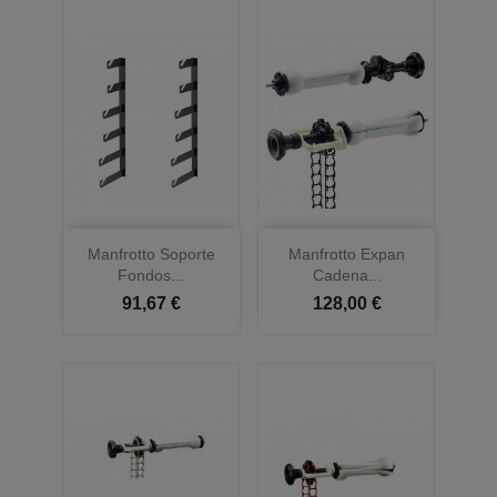
Manfrotto Soporte
Manfrotto Expan
Fondos...
Cadena...
91,67 €
128,00 €