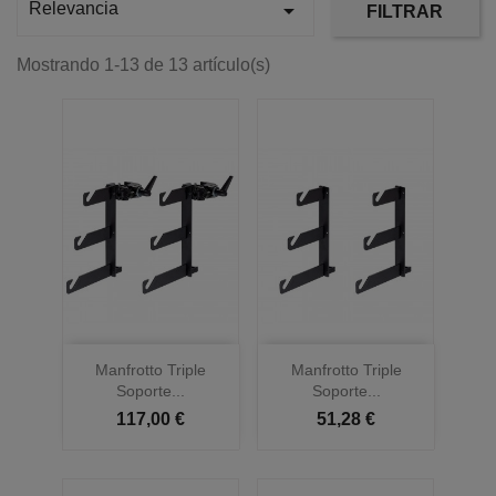

Relevancia
FILTRAR
Mostrando 1-13 de 13 artículo(s)
Manfrotto Triple
Manfrotto Triple
Soporte...
Soporte...
117,00 €
51,28 €