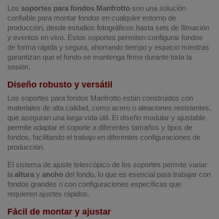
Los
soportes para fondos Manfrotto
son una solución
confiable para montar fondos en cualquier entorno de
producción, desde estudios fotográficos hasta sets de filmación
y eventos en vivo. Estos soportes permiten configurar fondos
de forma rápida y segura, ahorrando tiempo y espacio mientras
garantizan que el fondo se mantenga firme durante toda la
sesión.
Diseño robusto y versátil
Los soportes para fondos Manfrotto están construidos con
materiales de alta calidad, como acero o aleaciones resistentes,
que aseguran una larga vida útil. El diseño modular y ajustable
permite adaptar el soporte a diferentes tamaños y tipos de
fondos, facilitando el trabajo en diferentes configuraciones de
producción.
El sistema de ajuste telescópico de los soportes permite variar
la
altura
y
ancho
del fondo, lo que es esencial para trabajar con
fondos grandes o con configuraciones específicas que
requieren ajustes rápidos.
Fácil de montar y ajustar