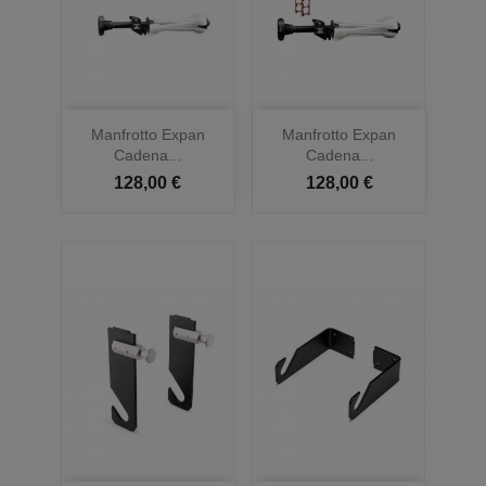
Manfrotto Expan
Manfrotto Expan
Cadena...
Cadena...
128,00 €
128,00 €