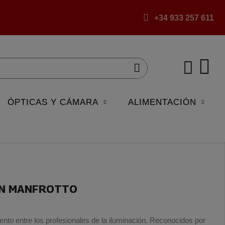
+34 933 257 611
ÓPTICAS Y CÁMARA
ALIMENTACIÓN
ÓN MANFROTTO
ento entre los profesionales de la iluminación. Reconocidos por