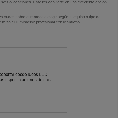
s sets o locaciones. Esto los convierte en una excelente opción
es dudas sobre qué modelo elegir según tu equipo o tipo de
timiza tu iluminación profesional con Manfrotto!
 soportar desde luces LED
as especificaciones de cada