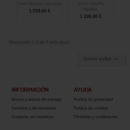
Carro Marcos Camagrip
Carro KinoFlo
Trípodes...
1.039,00 €
1.326,00 €
Mostrando 1-6 de 6 artículo(s)

Volver arriba
INFORMACIÓN​
AYUDA
Envíos y plazos de entrega
Política de privacidad
Cambios y devoluciones
Política de cookies
Contacta con nosotros
Términos y condiciones