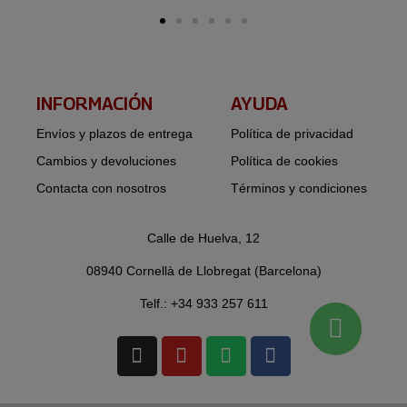
INFORMACIÓN​
AYUDA
Envíos y plazos de entrega
Política de privacidad
Cambios y devoluciones
Política de cookies
Contacta con nosotros
Términos y condiciones
Calle de Huelva, 12
08940 Cornellà de Llobregat (Barcelona)
Telf.: +34 933 257 611