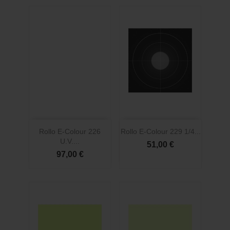
Rollo E-Colour 226
Rollo E-Colour 229 1/4...
U.V....
51,00 €
97,00 €