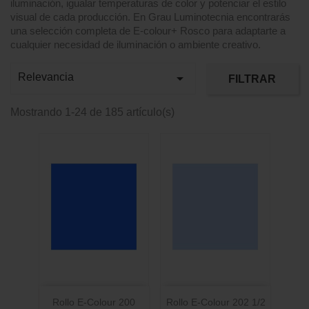
iluminación, igualar temperaturas de color y potenciar el estilo
visual de cada producción. En Grau Luminotecnia encontrarás
una selección completa de E‑colour+ Rosco para adaptarte a
cualquier necesidad de iluminación o ambiente creativo.

Relevancia
FILTRAR
Mostrando 1-24 de 185 artículo(s)
Rollo E-Colour 200
Rollo E-Colour 202 1/2