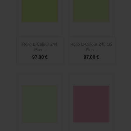
Rollo E-Colour 244
Rollo E-Colour 245 1/2
Plus...
Plus...
97,00 €
97,00 €