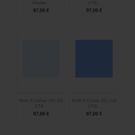
Double...
CTB...
97,00 €
97,00 €
Rollo E-Colour 203 1/4
Rollo E-Colour 201 Full
CTB...
CTB...
97,00 €
97,00 €