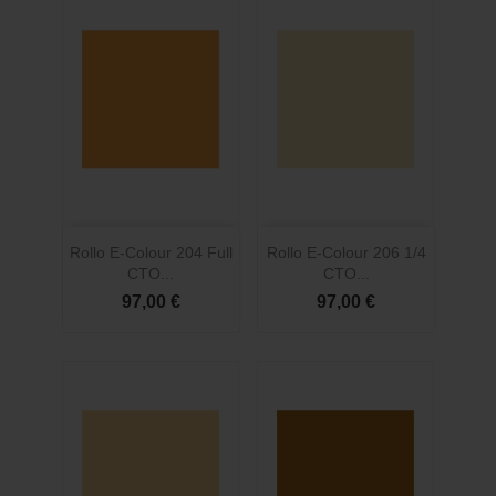
Rollo E-Colour 204 Full
Rollo E-Colour 206 1/4
CTO...
CTO...
97,00 €
97,00 €