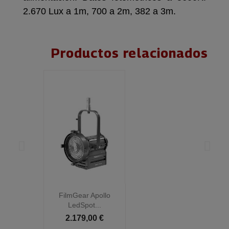
2.670 Lux a 1m, 700 a 2m, 382 a 3m.
Productos relacionados
FilmGear Apollo
LedSpot...
2.179,00 €