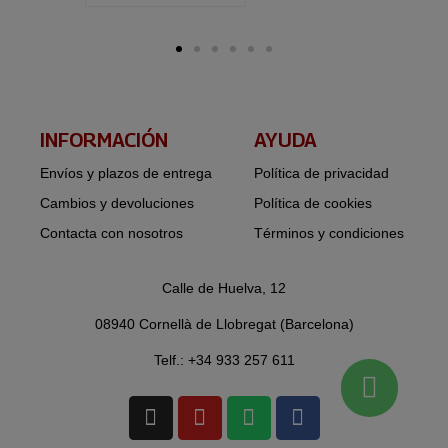
INFORMACIÓN​
AYUDA
Envíos y plazos de entrega
Política de privacidad
Cambios y devoluciones
Política de cookies
Contacta con nosotros
Términos y condiciones
Calle de Huelva, 12
08940 Cornellà de Llobregat (Barcelona)
Telf.: +34 933 257 611