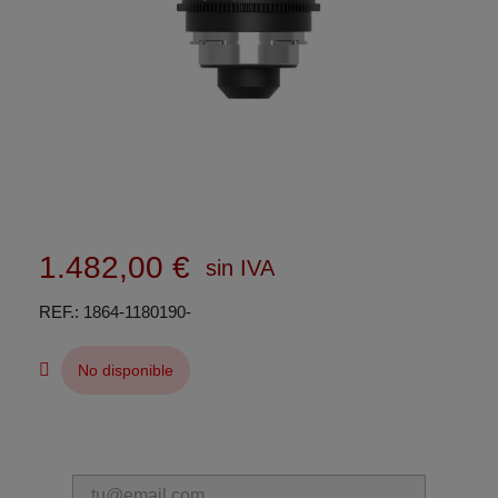
1.482,00 €
sin IVA
REF.
1864-1180190-
No disponible