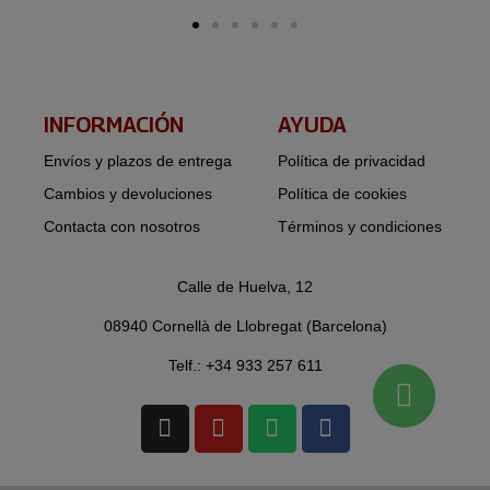
INFORMACIÓN​
AYUDA
Envíos y plazos de entrega
Política de privacidad
Cambios y devoluciones
Política de cookies
Contacta con nosotros
Términos y condiciones
Calle de Huelva, 12
08940 Cornellà de Llobregat (Barcelona)
Telf.: +34 933 257 611