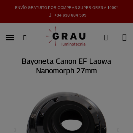
ENVÍO GRATUITO POR COMPRAS SUPERIORES A 100€*
+34 638 684 595
Bayoneta Canon EF Laowa
Nanomorph 27mm