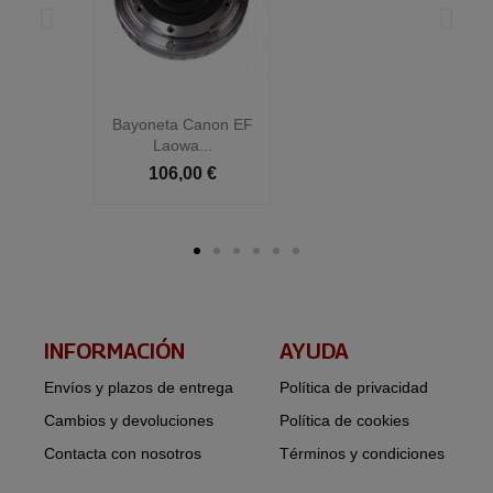
Bayoneta Canon EF
B
Laowa...
106,00 €
INFORMACIÓN​
AYUDA
Envíos y plazos de entrega
Política de privacidad
Cambios y devoluciones
Política de cookies
Contacta con nosotros
Términos y condiciones