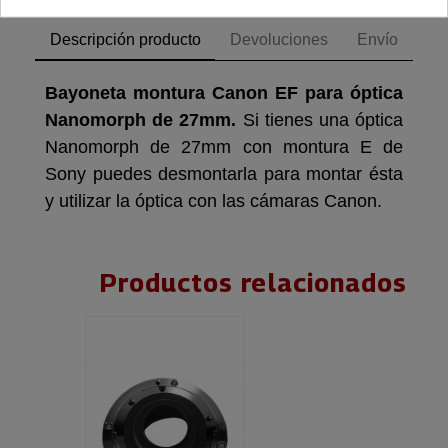
Descripción producto
Devoluciones
Envío
Bayoneta montura Canon EF para óptica
Nanomorph de 27mm.
Si tienes una óptica
Nanomorph de 27mm con montura E de
Sony puedes desmontarla para montar ésta
y utilizar la óptica con las cámaras Canon.
Productos relacionados