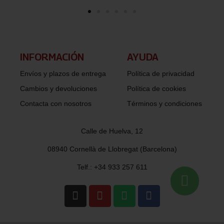
INFORMACIÓN​
AYUDA
Envíos y plazos de entrega
Política de privacidad
Cambios y devoluciones
Política de cookies
Contacta con nosotros
Términos y condiciones
Calle de Huelva, 12
08940 Cornellà de Llobregat (Barcelona)
Telf.: +34 933 257 611