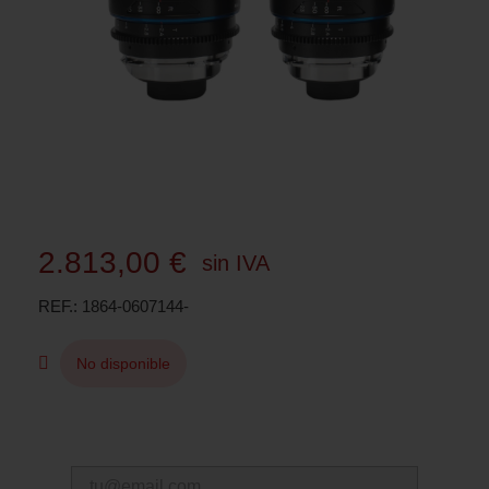
2.813,00 €
sin IVA
REF.
1864-0607144-
No disponible