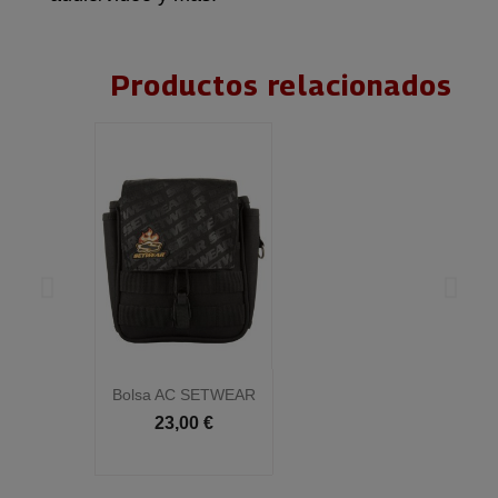
Productos relacionados
Bolsa AC SETWEAR
23,00 €