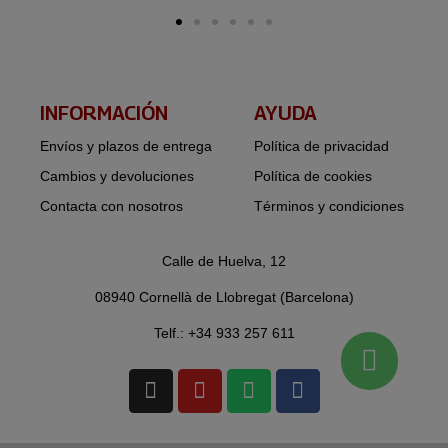
INFORMACIÓN​
AYUDA
Envíos y plazos de entrega
Política de privacidad
Cambios y devoluciones
Política de cookies
Contacta con nosotros
Términos y condiciones
Calle de Huelva, 12
08940 Cornellà de Llobregat (Barcelona)
Telf.: +34 933 257 611