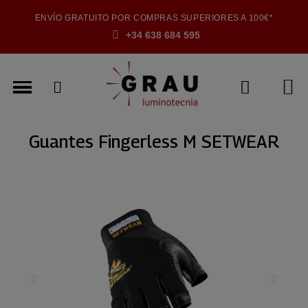
ENVÍO GRATUITO POR COMPRAS SUPERIORES A 100€*
+34 638 684 595
Guantes Fingerless M SETWEAR