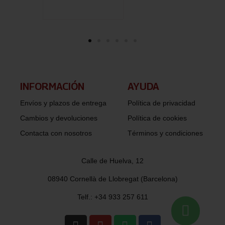
INFORMACIÓN​
AYUDA
Envíos y plazos de entrega
Política de privacidad
Cambios y devoluciones
Política de cookies
Contacta con nosotros
Términos y condiciones
Calle de Huelva, 12
08940 Cornellà de Llobregat (Barcelona)
Telf.: +34 933 257 611