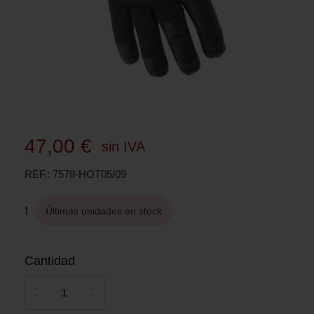
47,00 €
sin IVA
REF.
7578-HOT05/09
Últimas unidades en stock
Cantidad