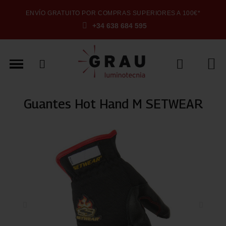
ENVÍO GRATUITO POR COMPRAS SUPERIORES A 100€*
+34 638 684 595
Guantes Hot Hand M SETWEAR