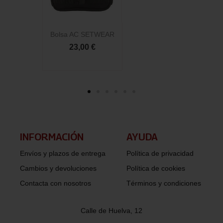
Bolsa AC SETWEAR
23,00 €
INFORMACIÓN​
AYUDA
Envíos y plazos de entrega
Política de privacidad
Cambios y devoluciones
Política de cookies
Contacta con nosotros
Términos y condiciones
Calle de Huelva, 12