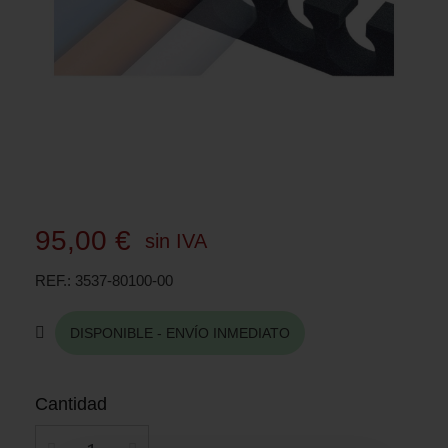
95,00 €
sin IVA
REF.
3537-80100-00
DISPONIBLE - ENVÍO INMEDIATO
Cantidad