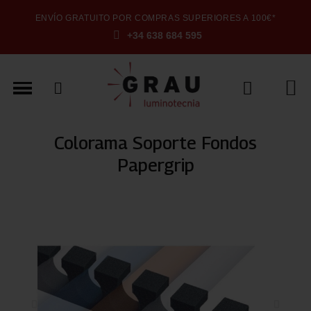
ENVÍO GRATUITO POR COMPRAS SUPERIORES A 100€*
+34 638 684 595
Colorama Soporte Fondos
Papergrip