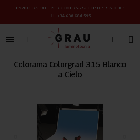
ENVÍO GRATUITO POR COMPRAS SUPERIORES A 100€*
+34 638 684 595
Colorama Colorgrad 315 Blanco
a Cielo