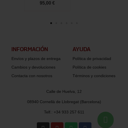
95,00 €
INFORMACIÓN​
AYUDA
Envíos y plazos de entrega
Política de privacidad
Cambios y devoluciones
Política de cookies
Contacta con nosotros
Términos y condiciones
Calle de Huelva, 12
08940 Cornellà de Llobregat (Barcelona)
Telf.: +34 933 257 611