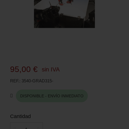
95,00 €
sin IVA
REF.
3540-GRAD315-
DISPONIBLE - ENVÍO INMEDIATO
Cantidad