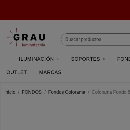
ILUMINACIÓN
SOPORTES
FON
OUTLET
MARCAS
Inicio
FONDOS
Fondos Colorama
Colorama Fondo 8