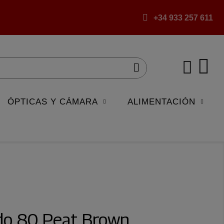
+34 933 257 611
ÓPTICAS Y CÁMARA
ALIMENTACIÓN
do 80 Peat Brown