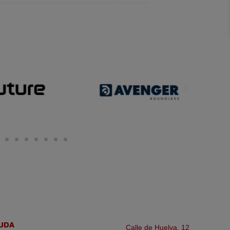
UDA
Calle de Huelva, 12