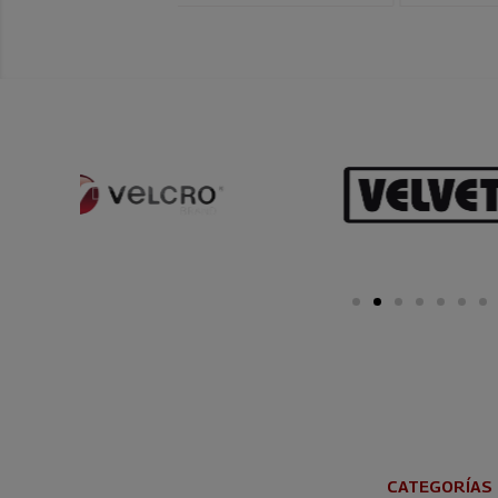
CATEGORÍAS