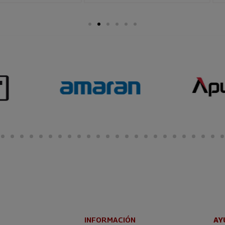
INFORMACIÓN
AY