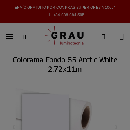
ENVÍO GRATUITO POR COMPRAS SUPERIORES A 100€*
+34 638 684 595
Colorama Fondo 65 Arctic White
2.72x11m