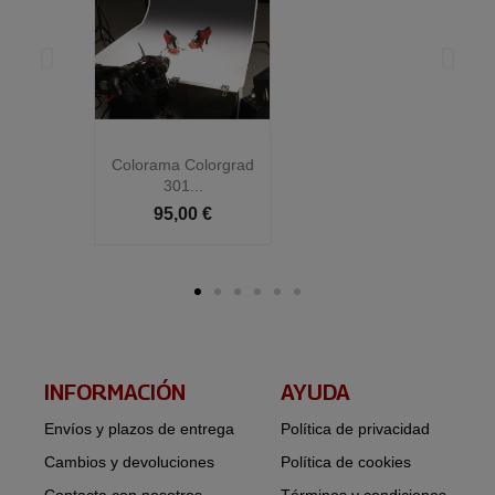
Colorama Colorgrad
C
301...
95,00 €
INFORMACIÓN​
AYUDA
Envíos y plazos de entrega
Política de privacidad
Cambios y devoluciones
Política de cookies