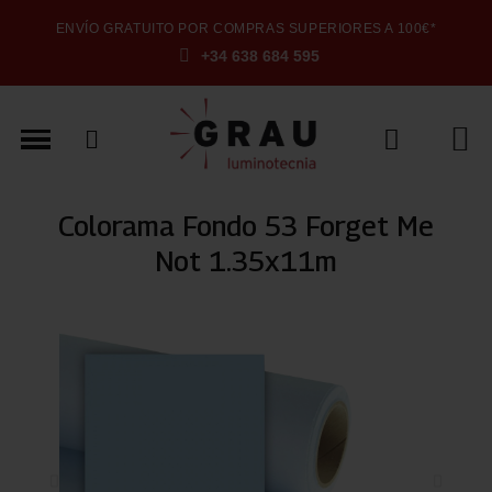
ENVÍO GRATUITO POR COMPRAS SUPERIORES A 100€*
+34 638 684 595
Colorama Fondo 53 Forget Me
Not 1.35x11m