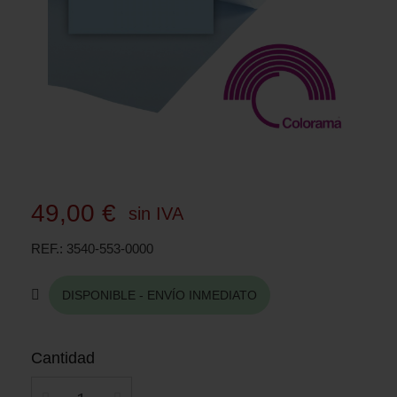
49,00 €
sin IVA
REF.
3540-553-0000
DISPONIBLE - ENVÍO INMEDIATO
Cantidad