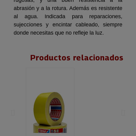
rugosas, y una buen resistencia a la
abrasión y a la rotura. Además es resistente
al agua. Indicada para reparaciones,
sujecciones y encintar cableado, siempre
donde necesitas que no refleje la luz.
Productos relacionados