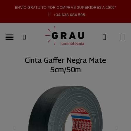
ENVÍO GRATUITO POR COMPRAS SUPERIORES A 100€*
+34 638 684 595
Cinta Gaffer Negra Mate
5cm/50m