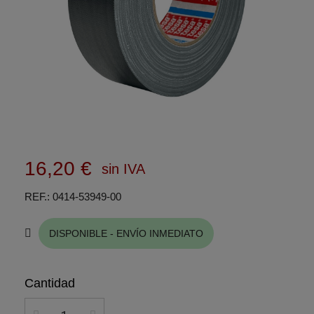
16,20 €
sin IVA
REF.
0414-53949-00
DISPONIBLE - ENVÍO INMEDIATO
Cantidad