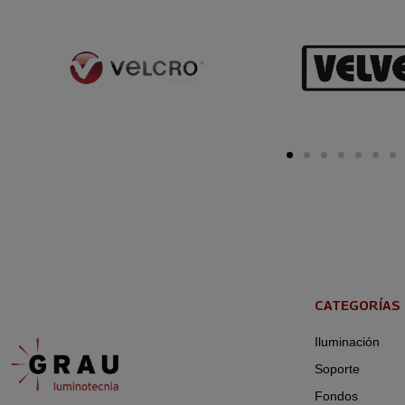
CATEGORÍAS
Iluminación
Soporte
Fondos