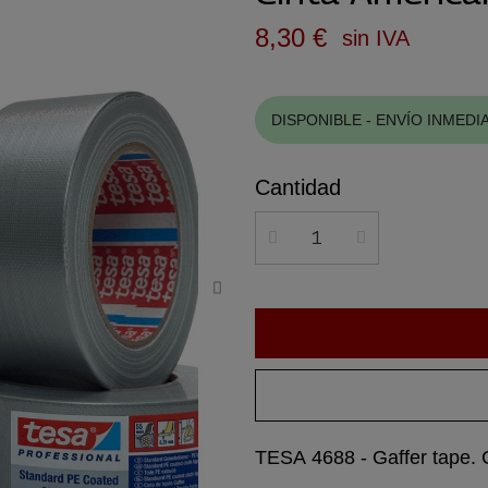
8,30 €
sin IVA
DISPONIBLE - ENVÍO INMEDI
Cantidad
TESA 4688 - Gaffer tape.