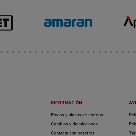
INFORMACIÓN
AY
Envíos y plazos de entrega
Pol
Cambios y devoluciones
Pol
Contacta con nosotros
Tér