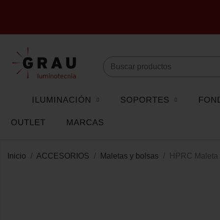
ILUMINACIÓN
SOPORTES
FON
OUTLET
MARCAS
Inicio
ACCESORIOS
Maletas y bolsas
HPRC Maleta