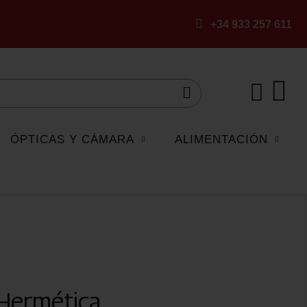
+34 933 257 611
ÓPTICAS Y CÁMARA
ALIMENTACIÓN
Hermética