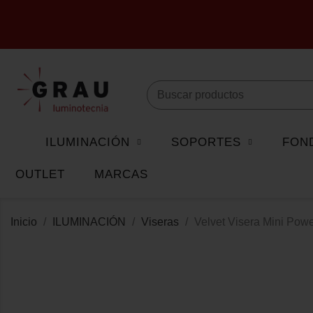
ILUMINACIÓN
SOPORTES
FON
OUTLET
MARCAS
Inicio
ILUMINACIÓN
Viseras
Velvet Visera Mini Powe