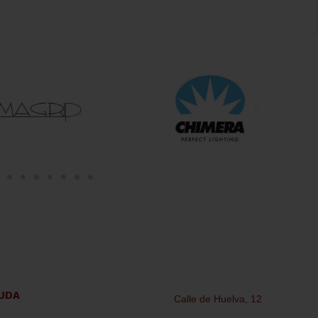
UDA
Calle de Huelva, 12