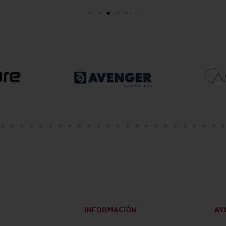
INFORMACIÓN
AY