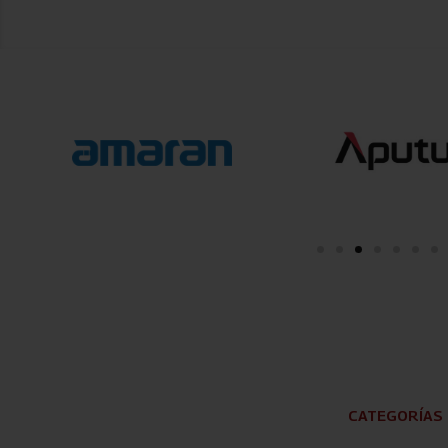
CATEGORÍAS