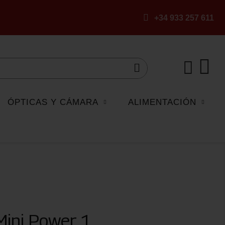
+34 933 257 611
ÓPTICAS Y CÁMARA
ALIMENTACIÓN
Mini Power 1