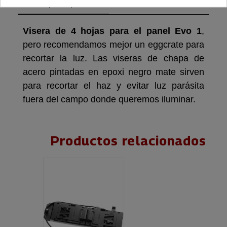
Descripción producto
Devoluciones
Envío
Visera de 4 hojas para el panel Evo 1
,
pero recomendamos mejor un eggcrate para
recortar la luz. Las viseras de chapa de
acero pintadas en epoxi negro mate sirven
para recortar el haz y evitar luz parásita
fuera del campo donde queremos iluminar.
Productos relacionados