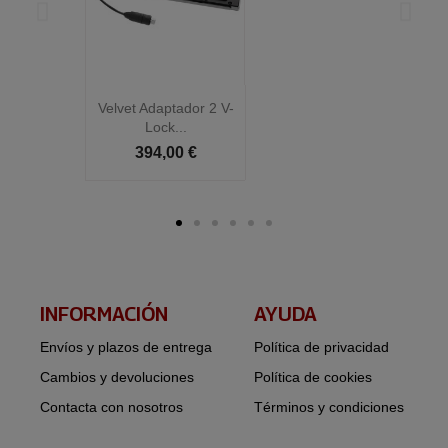
Velvet Adaptador 2 V-
Vel
Lock...
394,00 €
INFORMACIÓN​
AYUDA
Envíos y plazos de entrega
Política de privacidad
Cambios y devoluciones
Política de cookies
Contacta con nosotros
Términos y condiciones