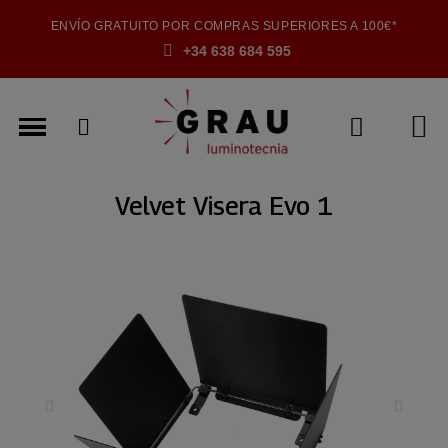
ENVÍO GRATUITO POR COMPRAS SUPERIORES A 100€*
+34 638 684 595
Velvet Visera Evo 1