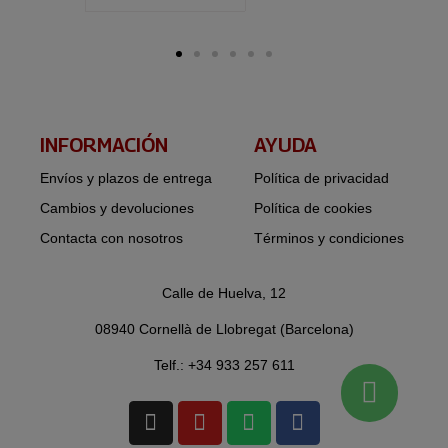
INFORMACIÓN​
AYUDA
Envíos y plazos de entrega
Política de privacidad
Cambios y devoluciones
Política de cookies
Contacta con nosotros
Términos y condiciones
Calle de Huelva, 12
08940 Cornellà de Llobregat (Barcelona)
Telf.: +34 933 257 611