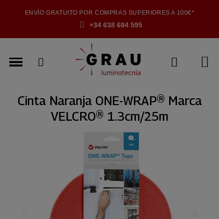
ENVÍO GRATUITO POR COMPRAS SUPERIORES A 100€*
+34 638 684 595
Cinta Naranja ONE-WRAP® Marca
VELCRO® 1.3cm/25m