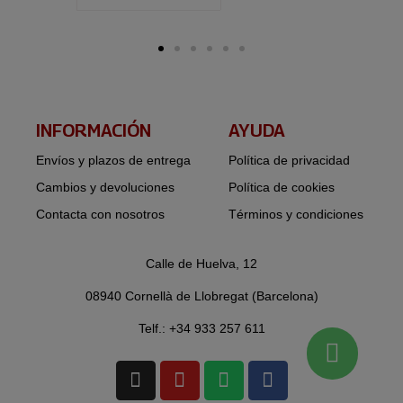
INFORMACIÓN​
AYUDA
Envíos y plazos de entrega
Política de privacidad
Cambios y devoluciones
Política de cookies
Contacta con nosotros
Términos y condiciones
Calle de Huelva, 12
08940 Cornellà de Llobregat (Barcelona)
Telf.: +34 933 257 611