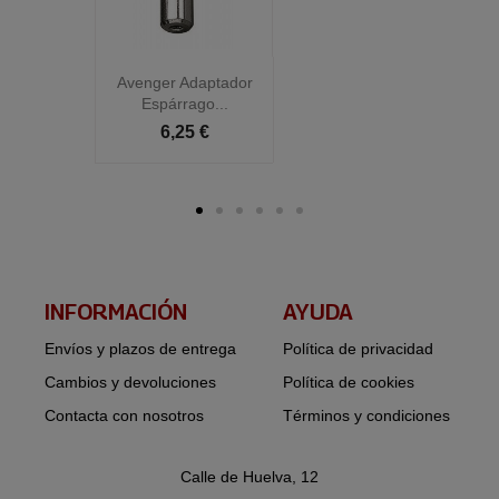
Avenger Adaptador
Espárrago...
6,25 €
INFORMACIÓN​
AYUDA
Envíos y plazos de entrega
Política de privacidad
Cambios y devoluciones
Política de cookies
Contacta con nosotros
Términos y condiciones
Calle de Huelva, 12