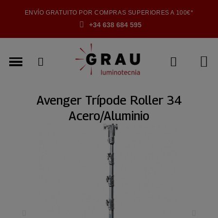
ENVÍO GRATUITO POR COMPRAS SUPERIORES A 100€*
+34 638 684 595
Avenger Trípode Roller 34
Acero/Aluminio