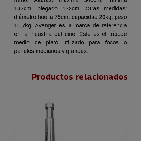
freno. Alturas: máxima 340cm, mínima
142cm, plegado 132cm. Otras medidas:
diámetro huella 75cm, capacidad 20kg, peso
10,7kg. Avenger es la marca de referencia
en la industria del cine. Este es el trípode
medio de plató utilizado para focos o
paneles medianos y grandes.
Productos relacionados