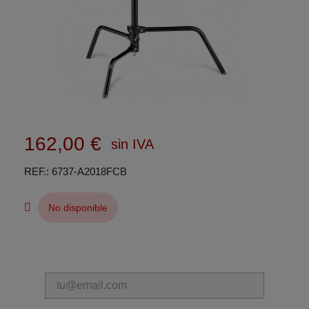
162,00 €
sin IVA
REF.
6737-A2018FCB
No disponible