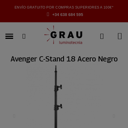
ENVÍO GRATUITO POR COMPRAS SUPERIORES A 100€*
+34 638 684 595
Avenger C-Stand 18 Acero Negro