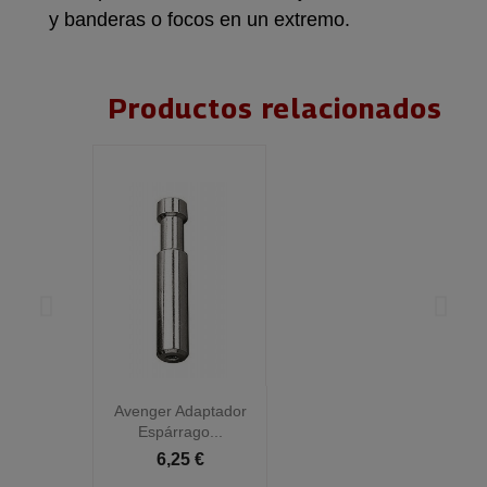
y banderas o focos en un extremo.
Productos relacionados
Avenger Adaptador
Espárrago...
6,25 €