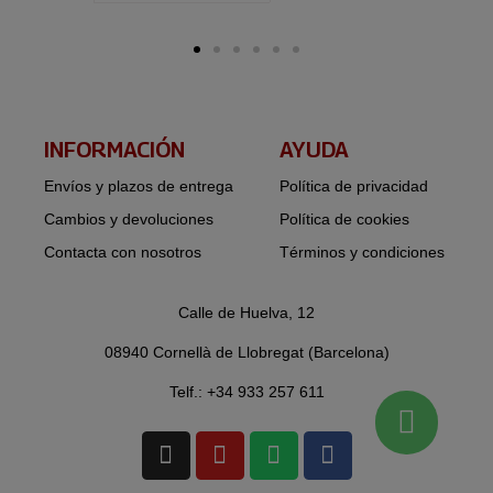
INFORMACIÓN​
AYUDA
Envíos y plazos de entrega
Política de privacidad
Cambios y devoluciones
Política de cookies
Contacta con nosotros
Términos y condiciones
Calle de Huelva, 12
08940 Cornellà de Llobregat (Barcelona)
Telf.: +34 933 257 611