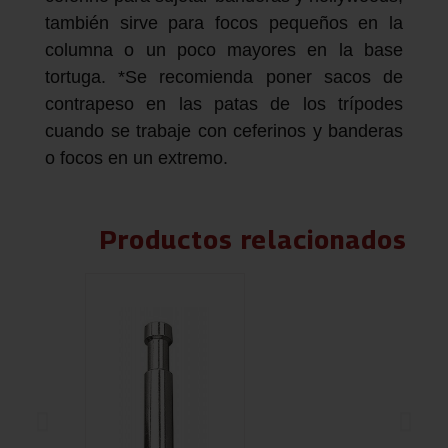
también sirve para focos pequeños en la
columna o un poco mayores en la base
tortuga. *Se recomienda poner sacos de
contrapeso en las patas de los trípodes
cuando se trabaje con ceferinos y banderas
o focos en un extremo.
Productos relacionados