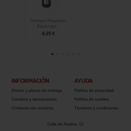
Avenger Adaptador
Espárrago...
6,25 €
INFORMACIÓN​
AYUDA
Envíos y plazos de entrega
Política de privacidad
Cambios y devoluciones
Política de cookies
Contacta con nosotros
Términos y condiciones
Calle de Huelva, 12