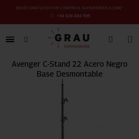
ENVÍO GRATUITO POR COMPRAS SUPERIORES A 100€*
+34 638 684 595
Avenger C-Stand 22 Acero Negro
Base Desmontable