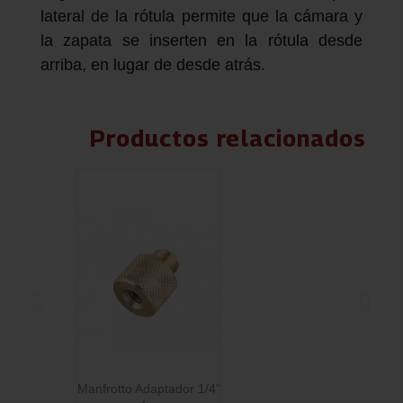
lateral de la rótula permite que la cámara y
la zapata se inserten en la rótula desde
arriba, en lugar de desde atrás.
Productos relacionados
Manfrotto Adaptador 1/4"
M