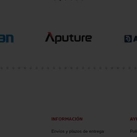
INFORMACIÓN
AY
Envíos y plazos de entrega
Pol