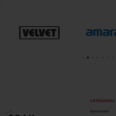
CATEGORÍAS
Iluminación