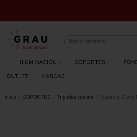
ILUMINACIÓN
SOPORTES
FON
OUTLET
MARCAS
Inicio
SOPORTES
Trípodes cámara
Manfrotto Clavo