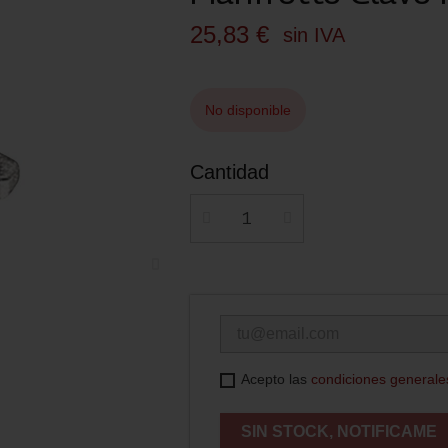
25,83 €
sin IVA
No disponible
Cantidad
Acepto las
condiciones generale
SIN STOCK, NOTIFICAME