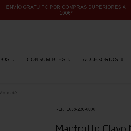
ENVÍO GRATUITO POR COMPRAS SUPERIORES A
100€*
DOS
CONSUMIBLES
ACCESORIOS
 Monopié
REF.
1638-236-0000
Manfrotto Clavo