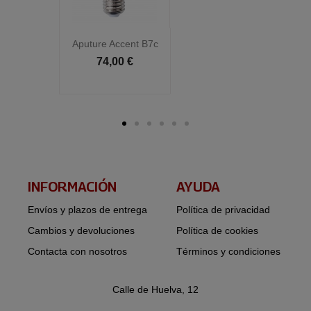
Aputure Accent B7c
Ap
74,00 €
INFORMACIÓN​
AYUDA
Envíos y plazos de entrega
Política de privacidad
Cambios y devoluciones
Política de cookies
Contacta con nosotros
Términos y condiciones
Calle de Huelva, 12