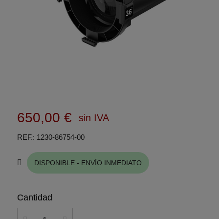
650,00 €
sin IVA
REF.
1230-86754-00
DISPONIBLE - ENVÍO INMEDIATO
Cantidad