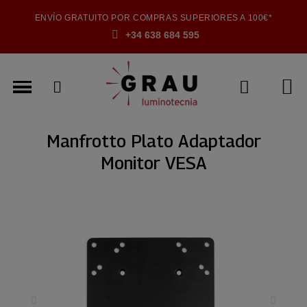
ENVÍO GRATUITO POR COMPRAS SUPERIORES A 100€*
+34 638 684 595
Manfrotto Plato Adaptador
Monitor VESA