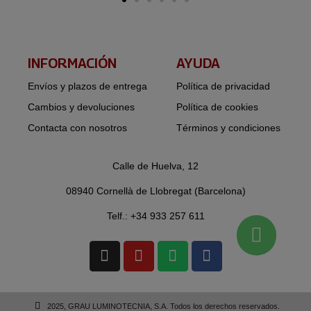
INFORMACIÓN​
AYUDA
Envíos y plazos de entrega
Política de privacidad
Cambios y devoluciones
Política de cookies
Contacta con nosotros
Términos y condiciones
Calle de Huelva, 12
08940 Cornellà de Llobregat (Barcelona)
Telf.: +34 933 257 611
2025, GRAU LUMINOTECNIA, S.A. Todos los derechos reservados.