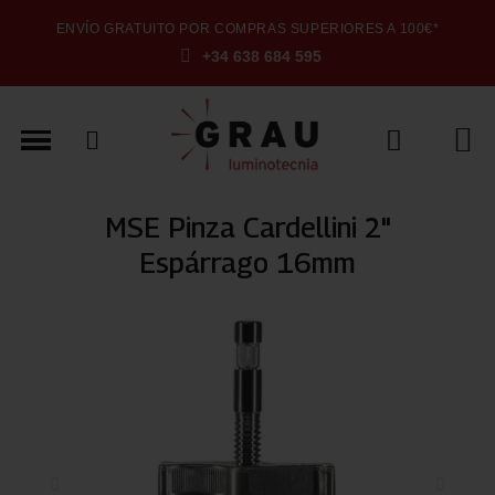
ENVÍO GRATUITO POR COMPRAS SUPERIORES A 100€*
+34 638 684 595
MSE Pinza Cardellini 2"
Espárrago 16mm