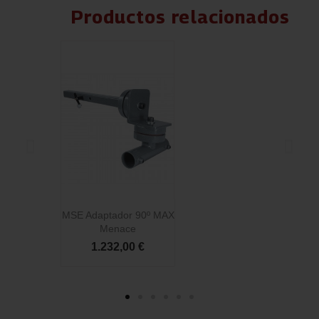
Productos relacionados
MSE Adaptador 90º MAX
Menace
1.232,00 €