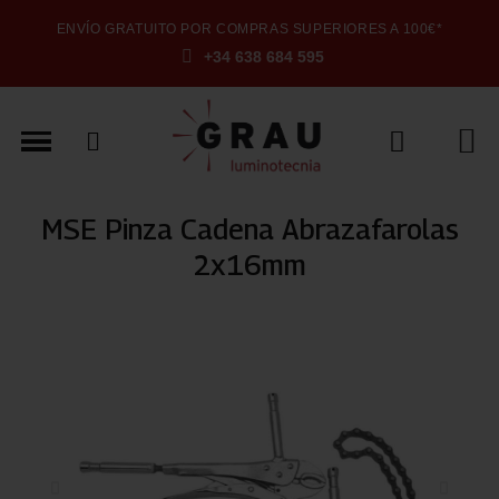
ENVÍO GRATUITO POR COMPRAS SUPERIORES A 100€*
+34 638 684 595
MSE Pinza Cadena Abrazafarolas
2x16mm