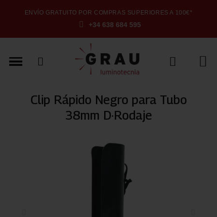
ENVÍO GRATUITO POR COMPRAS SUPERIORES A 100€*
+34 638 684 595
Clip Rápido Negro para Tubo
38mm D·Rodaje