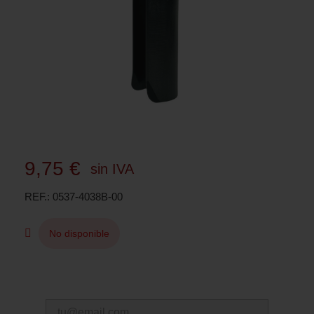
9,75 €
sin IVA
REF.
0537-4038B-00
No disponible