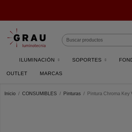
ILUMINACIÓN
SOPORTES
FON
OUTLET
MARCAS
Inicio
CONSUMIBLES
Pinturas
Pintura Chroma Key