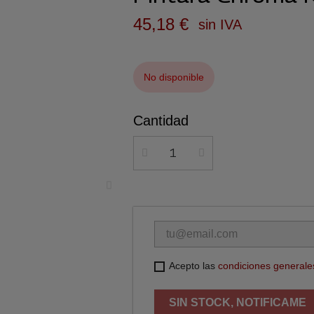
45,18 €
sin IVA
No disponible
Cantidad
Acepto las
condiciones generale
SIN STOCK, NOTIFICAME