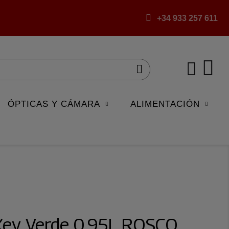
+34 933 257 611
ÓPTICAS Y CÁMARA
ALIMENTACIÓN
Key Verde 0,95L ROSCO