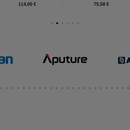
114,00 €
75,58 €