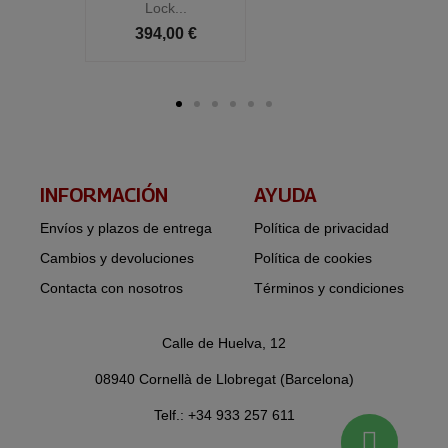
Lock...
394,00 €
INFORMACIÓN​
AYUDA
Envíos y plazos de entrega
Política de privacidad
Cambios y devoluciones
Política de cookies
Contacta con nosotros
Términos y condiciones
Calle de Huelva, 12
08940 Cornellà de Llobregat (Barcelona)
Telf.: +34 933 257 611