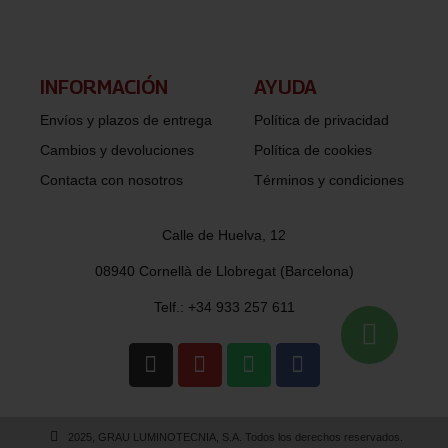
INFORMACIÓN​
AYUDA
Envíos y plazos de entrega
Política de privacidad
Cambios y devoluciones
Política de cookies
Contacta con nosotros
Términos y condiciones
Calle de Huelva, 12
08940 Cornellà de Llobregat (Barcelona)
Telf.: +34 933 257 611
2025, GRAU LUMINOTECNIA, S.A. Todos los derechos reservados.