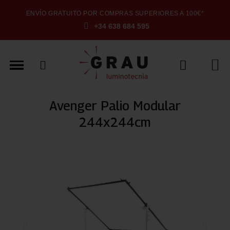
ENVÍO GRATUITO POR COMPRAS SUPERIORES A 100€*
+34 638 684 595
Avenger Palio Modular
244x244cm