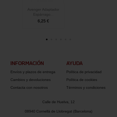
Avenger Adaptador
Espárrago...
6,25 €
INFORMACIÓN​
AYUDA
Envíos y plazos de entrega
Política de privacidad
Cambios y devoluciones
Política de cookies
Contacta con nosotros
Términos y condiciones
Calle de Huelva, 12
08940 Cornellà de Llobregat (Barcelona)