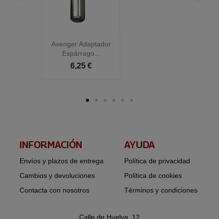
Avenger Adaptador
Espárrago...
6,25 €
INFORMACIÓN​
AYUDA
Envíos y plazos de entrega
Política de privacidad
Cambios y devoluciones
Política de cookies
Contacta con nosotros
Términos y condiciones
Calle de Huelva, 12