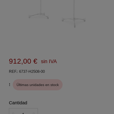
912,00 €
sin IVA
REF.
6737-H2508-00
Últimas unidades en stock
Cantidad