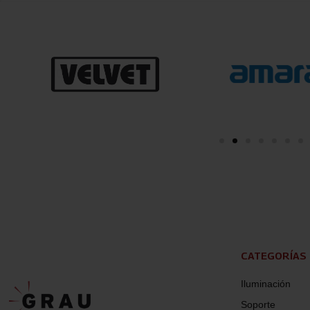
CATEGORÍAS
Iluminación
Soporte