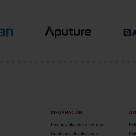
INFORMACIÓN
AY
Envíos y plazos de entrega
Pol
Cambios y devoluciones
Pol