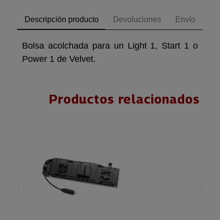
Descripción producto
Devoluciones
Envío
Bolsa acolchada para un Light 1, Start 1 o
Power 1 de Velvet.
Productos relacionados