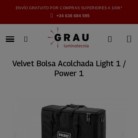
ENVÍO GRATUITO POR COMPRAS SUPERIORES A 100€*
+34 638 684 595
Velvet Bolsa Acolchada Light 1 /
Power 1