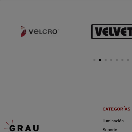
CATEGORÍAS
Iluminación
Soporte