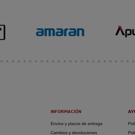
INFORMACIÓN
AY
Envíos y plazos de entrega
Pol
Cambios y devoluciones
Pol