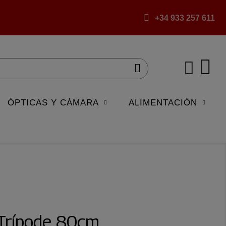
+34 933 257 611
ÓPTICAS Y CÁMARA
ALIMENTACIÓN
 Trípode 80cm