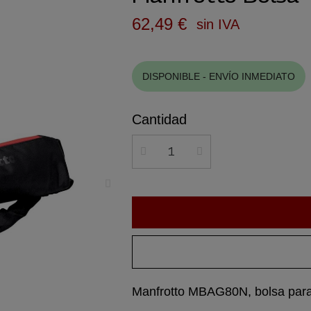
62,49 €
sin IVA
DISPONIBLE - ENVÍO INMEDIATO
Cantidad
Manfrotto MBAG80N, bolsa para